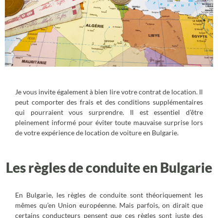
Je vous invite également à bien lire votre contrat de location. Il
peut comporter des frais et des conditions supplémentaires
qui pourraient vous surprendre. Il est essentiel d’être
pleinement informé pour éviter toute mauvaise surprise lors
de votre expérience de location de voiture en Bulgarie.
Les règles de conduite en Bulgarie
En Bulgarie, les règles de conduite sont théoriquement les
mêmes qu’en Union européenne. Mais parfois, on dirait que
certains conducteurs pensent que ces règles sont juste des