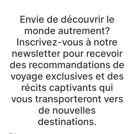
Envie de découvrir le
monde autrement?
Inscrivez-vous à notre
newsletter pour recevoir
des recommandations de
voyage exclusives et des
récits captivants qui
vous transporteront vers
de nouvelles
destinations.