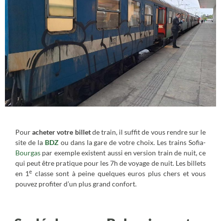
Pour
acheter votre billet
de train, il suffit de vous rendre sur le
site de la
BDZ
ou dans la gare de votre choix. Les trains Sofia-
Bourgas
par exemple existent aussi en version train de nuit, ce
qui peut être pratique pour les 7h de voyage de nuit. Les billets
e
en 1
classe sont à peine quelques euros plus chers et vous
pouvez profiter d’un plus grand confort.