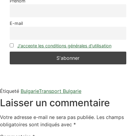
Prénom
E-mail
J'accepte les conditions générales d'utilisation
Étiqueté
Bulgarie
Transport Bulgarie
Laisser un commentaire
Votre adresse e-mail ne sera pas publiée.
Les champs
obligatoires sont indiqués avec
*