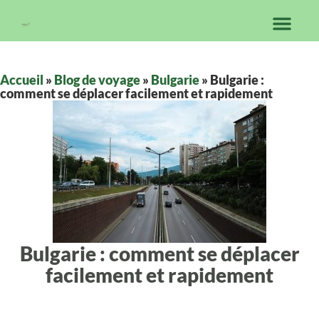
Accueil
»
Blog de voyage
»
Bulgarie
»
Bulgarie :
comment se déplacer facilement et rapidement
Bulgarie : comment se déplacer
facilement et rapidement
Transports et déplacements en
Bulgarie