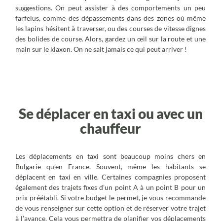
suggestions. On peut assister à des comportements un peu
farfelus, comme des dépassements dans des zones où même
les lapins hésitent à traverser, ou des courses de vitesse dignes
des bolides de course. Alors, gardez un œil sur la route et une
main sur le klaxon. On ne sait jamais ce qui peut arriver !
Transports et déplacements en
Bulgarie
Se déplacer en taxi ou avec un
chauffeur
Les déplacements en taxi sont beaucoup moins chers en
Bulgarie qu’en France. Souvent, même les habitants se
déplacent en taxi en ville. Certaines compagnies proposent
également des trajets fixes d’un point A à un point B pour un
prix préétabli. Si votre budget le permet, je vous recommande
de vous renseigner sur cette option et de réserver votre trajet
à l’avance. Cela vous permettra de planifier vos déplacements