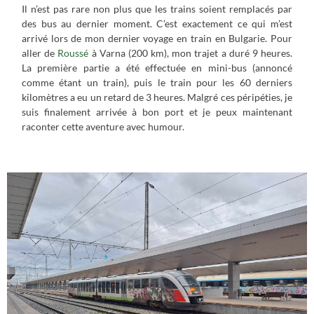
Il n’est pas rare non plus que les trains soient remplacés par
des bus au dernier moment. C’est exactement ce qui m’est
arrivé lors de mon dernier voyage en train en Bulgarie. Pour
aller de
Roussé
à Varna (200 km), mon trajet a duré 9 heures.
La première partie a été effectuée en mini-bus (annoncé
comme étant un train), puis le train pour les 60 derniers
kilomètres a eu un retard de 3 heures. Malgré ces péripéties, je
suis finalement arrivée à bon port et je peux maintenant
raconter cette aventure avec humour.