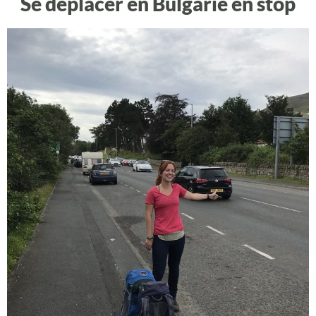
Se déplacer en Bulgarie en stop