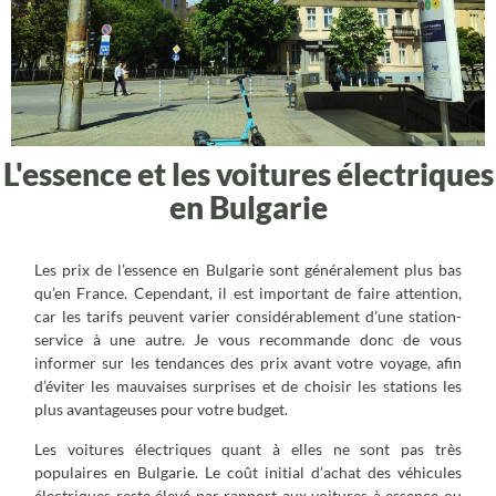
L'essence et les voitures électriques
en Bulgarie
Les prix de l’essence en Bulgarie sont généralement plus bas
qu’en France. Cependant, il est important de faire attention,
car les tarifs peuvent varier considérablement d’une station-
service à une autre. Je vous recommande donc de vous
informer sur les tendances des prix avant votre voyage, afin
d’éviter les mauvaises surprises et de choisir les stations les
plus avantageuses pour votre budget.
Les voitures électriques quant à elles ne sont pas très
populaires en Bulgarie. Le coût initial d’achat des véhicules
électriques reste élevé par rapport aux voitures à essence ou