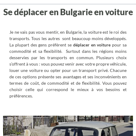
Se déplacer en Bulgarie en voiture
Je ne vais pas vous mentir, en Bulgarie, la voiture est le roi des
transports. Tous les autres sont beaucoup moins développés.
La plupart des gens préfèrent se
déplacer en voiture
pour sa
commodité et sa flexibilité. Surtout dans les régions moins
desservies par les transports en commun. Plusieurs choix
s’offrent à vous : vous pouvez venir avec votre propre véhicule,
louer une voiture ou opter pour un transport privé. Chacune
de ces options présente ses avantages et ses inconvénients en
termes de coût, de commodité et de flexibilité. Vous pouvez
choisir celle qui correspond le mieux à vos besoins et
préférences.