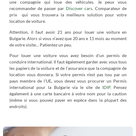
une compagnie qui loue des véhicules. Je peux vous
recommander de passer par
Discover cars.
Comparateur de
prix qui vous trouvera la meilleure solution pour votre
location de voiture.
Attention, il faut avoir 21 ans pour louer une voiture en
Bulgarie. Alors si vous n’avez que 20 ans e 11 mois au moment
de votre visite… Patientez un peu.
Pour louer une voiture vous avez besoin d’un permis de
conduire international. Il faut également garder avec vous tous
les papiers de la voiture et de l’assurance que la compagnie de
location vous donnera. Si votre permis n’est pas issu par un
pays membre de l’UE, vous devez vous procurer un Permis
international pour la Bulgarie via le site de
IDIP
. Pensez
également à une carte bancaire à votre nom pour la caution
(même si vous pouvez payer en espèce dans la plupart des
endroits).