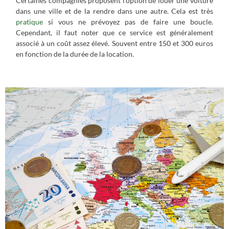
Certaines compagnies proposent l’option de louer une voiture
dans une ville et de la rendre dans une autre. Cela est très
pratique
si vous ne prévoyez pas de faire une boucle.
Cependant, il faut noter que ce service est généralement
associé à un coût assez élevé. Souvent entre 150 et 300 euros
en fonction de la durée de la location.