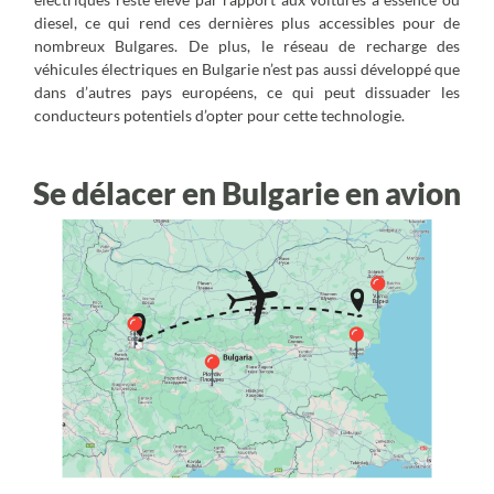
diesel, ce qui rend ces dernières plus accessibles pour de
nombreux Bulgares. De plus, le réseau de recharge des
véhicules électriques en Bulgarie n’est pas aussi développé que
dans d’autres pays européens, ce qui peut dissuader les
conducteurs potentiels d’opter pour cette technologie.
Se délacer en Bulgarie en avion