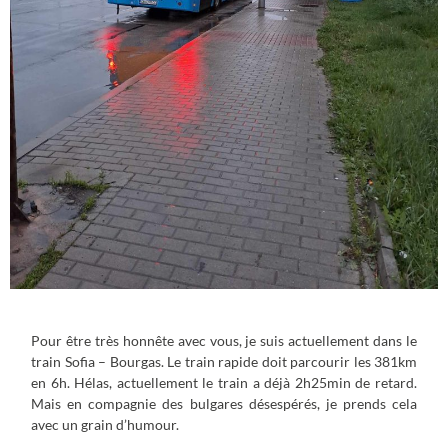
Pour être très honnête avec vous, je suis actuellement dans le
train Sofia – Bourgas. Le train rapide doit parcourir les 381km
en 6h. Hélas, actuellement le train a déjà 2h25min de retard.
Mais en compagnie des bulgares désespérés, je prends cela
avec un grain d’humour.