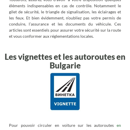
éléments indispensables en cas de contrôle. Notamment le
gilet de sécurité, le triangle de signalisation, les éclairages et
les feux. Et bien évidemment, n’oubliez pas votre permis de
conduire, l’assurance et les documents du véhicule. Ces
articles sont essentiels pour assurer votre sécurité sur la route
et vous conformer aux réglementations locales.
Les vignettes et les autoroutes en
Bulgarie
Pour pouvoir circuler en voiture sur les autoroutes
en