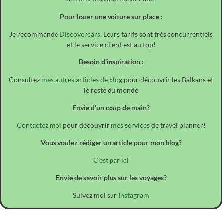
Pour louer une voiture sur place :
Je recommande
Discovercars
. Leurs tarifs sont très concurrentiels
et le service client est au top!
Besoin d’inspiration :
Consultez
mes autres articles de blog
pour découvrir les Balkans et
le reste du monde
Envie d’un coup de main?
Contactez moi
pour découvrir
mes services
de travel planner!
Vous voulez rédiger un article pour mon blog?
C’est par ici
Envie de savoir plus sur les voyages?
Suivez moi sur
Instagram