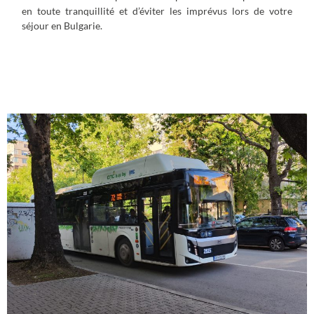
en toute tranquillité et d’éviter les imprévus lors de votre
séjour en Bulgarie.
Transports et déplacements en
Bulgarie