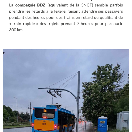
La
compagnie BDZ
(équivalent de la SNCF) semble parfois
prendre les retards à la légère, faisant attendre ses passagers
pendant des heures pour des trains en retard ou qualifiant de
« train rapide » des trajets prenant 7 heures pour parcourir
300 km.